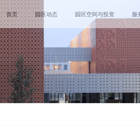
首页
园区动态
园区空间与投资
服